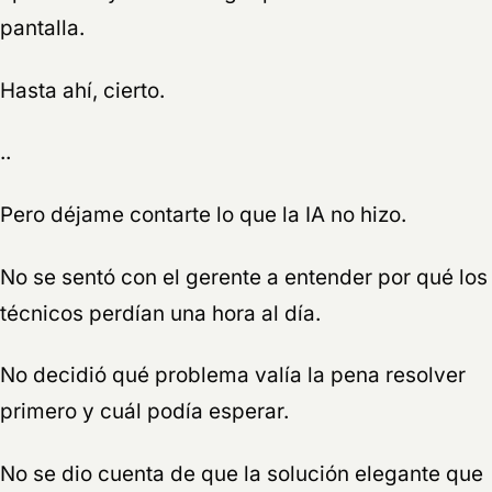
pantalla.
Hasta ahí, cierto.
..
Pero déjame contarte lo que la IA no hizo.
No se sentó con el gerente a entender por qué los
técnicos perdían una hora al día.
No decidió qué problema valía la pena resolver
primero y cuál podía esperar.
No se dio cuenta de que la solución elegante que