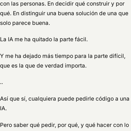
con las personas. En decidir qué construir y por
qué. En distinguir una buena solución de una que
solo parece buena.
La IA me ha quitado la parte fácil.
Y me ha dejado más tiempo para la parte difícil,
que es la que de verdad importa.
..
Así que sí, cualquiera puede pedirle código a una
IA.
Pero saber qué pedir, por qué, y qué hacer con lo