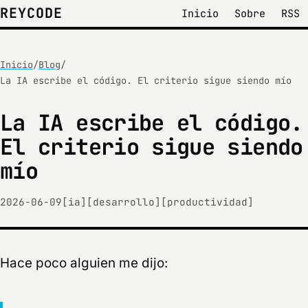
REYCODE
Inicio
Sobre
RSS
Inicio
/
Blog
/
La IA escribe el código. El criterio sigue siendo mío
La IA escribe el código.
El criterio sigue siendo
mío
2026-06-09
[ia]
[desarrollo]
[productividad]
Hace poco alguien me dijo: