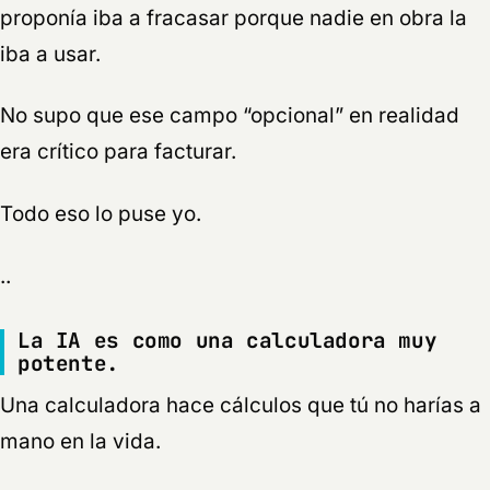
proponía iba a fracasar porque nadie en obra la
iba a usar.
No supo que ese campo “opcional” en realidad
era crítico para facturar.
Todo eso lo puse yo.
..
La IA es como una calculadora muy
potente.
Una calculadora hace cálculos que tú no harías a
mano en la vida.