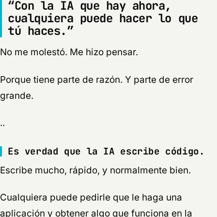
“Con la IA que hay ahora,
cualquiera puede hacer lo que
tú haces.”
No me molestó. Me hizo pensar.
Porque tiene parte de razón. Y parte de error
grande.
..
Es verdad que la IA escribe código.
Escribe mucho, rápido, y normalmente bien.
Cualquiera puede pedirle que le haga una
aplicación y obtener algo que funciona en la