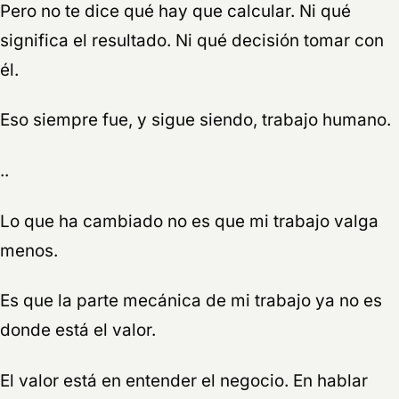
Pero no te dice qué hay que calcular. Ni qué
significa el resultado. Ni qué decisión tomar con
él.
Eso siempre fue, y sigue siendo, trabajo humano.
..
Lo que ha cambiado no es que mi trabajo valga
menos.
Es que la parte mecánica de mi trabajo ya no es
donde está el valor.
El valor está en entender el negocio. En hablar