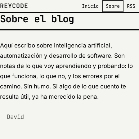
REYCODE
Inicio
Sobre
RSS
Sobre el blog
Aquí escribo sobre inteligencia artificial,
automatización y desarrollo de software. Son
notas de lo que voy aprendiendo y probando: lo
que funciona, lo que no, y los errores por el
camino. Sin humo. Si algo de lo que cuento te
resulta útil, ya ha merecido la pena.
— David